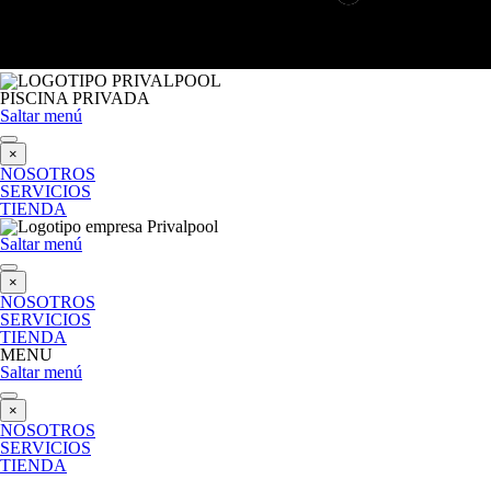
PISCINA PRIVADA
Saltar menú
×
NOSOTROS
SERVICIOS
TIENDA
Saltar menú
×
NOSOTROS
SERVICIOS
TIENDA
MENU
Saltar menú
×
NOSOTROS
SERVICIOS
TIENDA