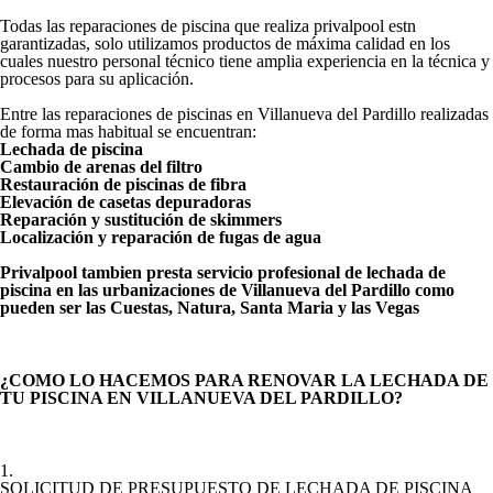
Todas las reparaciones de piscina que realiza privalpool estn
garantizadas, solo utilizamos productos de máxima calidad en los
cuales nuestro personal técnico tiene amplia experiencia en la técnica y
procesos para su aplicación.
Entre las reparaciones de piscinas en Villanueva del Pardillo realizadas
de forma mas habitual se encuentran:
Lechada de piscina
Cambio de arenas del filtro
Restauración de piscinas de fibra
Elevación de casetas depuradoras
Reparación y sustitución de skimmers
Localización y reparación de fugas de agua
Privalpool tambien presta servicio profesional de lechada de
piscina en las urbanizaciones de Villanueva del Pardillo como
pueden ser las
Cuestas, Natura, Santa Maria y las Vegas
¿COMO LO HACEMOS PARA RENOVAR LA LECHADA DE
TU PISCINA EN VILLANUEVA DEL PARDILLO?
1.
SOLICITUD DE PRESUPUESTO DE LECHADA DE PISCINA