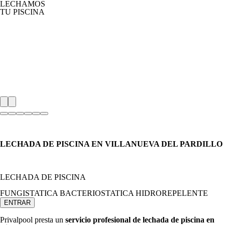
LECHAMOS
TU PISCINA
LECHADA DE PISCINA EN VILLANUEVA DEL PARDILLO
LECHADA DE PISCINA
FUNGISTATICA BACTERIOSTATICA HIDROREPELENTE
ENTRAR
Privalpool presta un
servicio profesional de lechada de piscina en