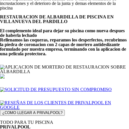
incrustaciones y el deterioro de la junta y demas elementos de la
piscina
RESTAURACION DE ALBARDILLA DE PISCINA EN
VILLANUEVA DEL PARDILLO
El complemento ideal para dejar su piscina como nueva despues
de haberla lechado
Rellenamos las coqueras, reparamos los desperfectos, recubrimos
la piedra de coronacion con 2 capas de mortero antideslizante
formulado por nuestra empresa, terminando con la aplicacion de
una pelicula protectora.
¿COMO LLEGAR A PRIVALPOOL?
TODO PARA TU PISCINA
PRIVALPOOL