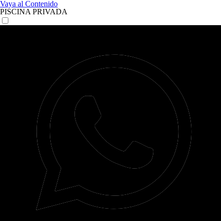
Vaya al Contenido
PISCINA PRIVADA